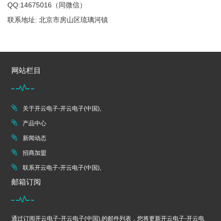
QQ:14675016（同微信）
联系地址: 北京市房山区琉璃河镇
网站栏目
关于开云电子-开云电子(中国),
产品中心
新闻动态
招商加盟
联系开云电子-开云电子(中国),
邮箱订阅
通过订阅开云电子-开云电子(中国),的邮件列表，您将更新开云电子-开云电