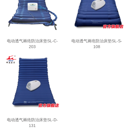
电动透气褥疮防治床垫SL-C-
电动透气褥疮防治床垫SL-S-
203
108
电动透气褥疮防治床垫SL-D-
131