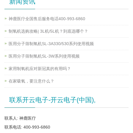
新闻资讯
神鹿医疗全国售后服务电话400-993-6860
制氧机选购攻略| 3L机/5L机？到底选哪个？
医用分子筛制氧机SL-3A330/530系列使用视频
医用分子筛制氧机SL-3W系列使用视频
家用制氧机应对新冠真的有用吗？
在家吸氧，要注意什么？
联系开云电子-开云电子(中国),
联系人: 神鹿医疗
联系电话: 400-993-6860